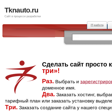
Tknauto.ru
Сайт в процессе разработки
IT-работа
Сделать сайт просто 
три»!
Раз.
Выбрать и
зарегистриро
доменное имя.
Два.
Заказать хостинг, выбр
тарифный план или заказать установку выделе
Три.
Заказать создание сайта у нашего спец