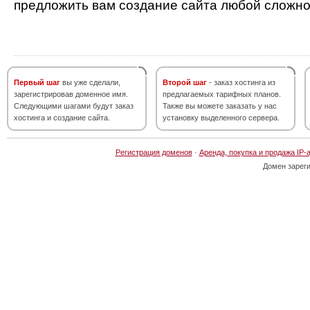
предложить вам создание сайта любой сложно
Первый шаг
вы уже сделали,
Второй шаг
- заказ хостинга из
зарегистрировав доменное имя.
предлагаемых тарифных планов.
Следующими шагами будут заказ
Также вы можете заказать у нас
хостинга и создание сайта.
установку выделенного сервера.
Регистрация доменов
·
Аренда, покупка и продажа IP-
Домен зарег